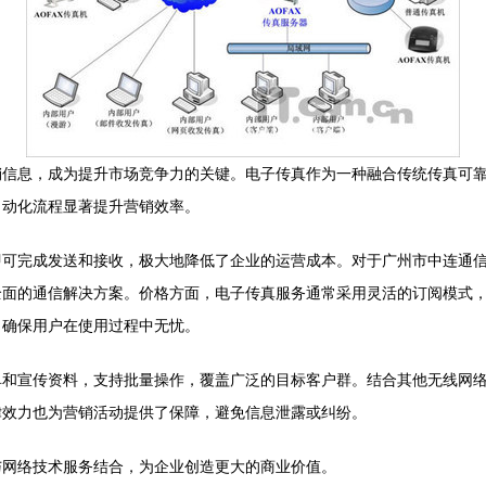
销信息，成为提升市场竞争力的关键。电子传真作为一种融合传统传真可
自动化流程显著提升营销效率。
即可完成发送和接收，极大地降低了企业的运营成本。对于广州市中连通
全面的通信解决方案。价格方面，电子传真服务通常采用灵活的订阅模式
，确保用户在使用过程中无忧。
单和宣传资料，支持批量操作，覆盖广泛的目标客户群。结合其他无线网
律效力也为营销活动提供了保障，避免信息泄露或纠纷。
与网络技术服务结合，为企业创造更大的商业价值。