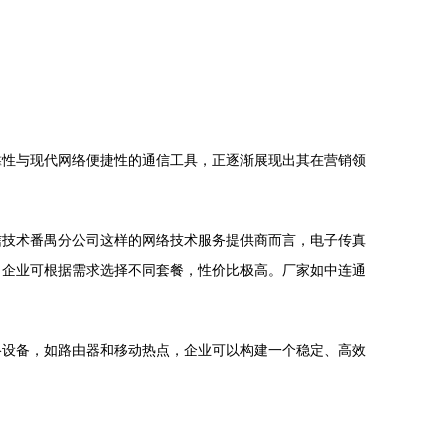
靠性与现代网络便捷性的通信工具，正逐渐展现出其在营销领
信技术番禺分公司这样的网络技术服务提供商而言，电子传真
，企业可根据需求选择不同套餐，性价比极高。厂家如中连通
络设备，如路由器和移动热点，企业可以构建一个稳定、高效