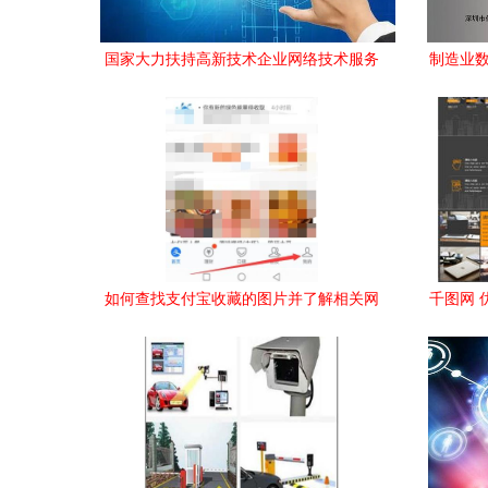
国家大力扶持高新技术企业网络技术服务
制造业数
战略意义与发展路径
妇
如何查找支付宝收藏的图片并了解相关网
千图网 
络技术服务