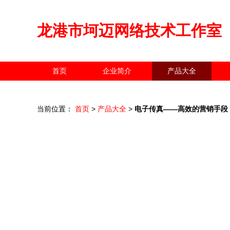
龙港市坷迈网络技术工作室
首页
企业简介
产品大全
当前位置：
首页
>
产品大全
>
电子传真——高效的营销手段