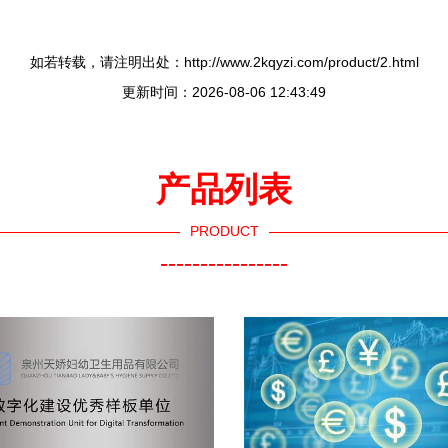
如若转载，请注明出处：http://www.2kqyzi.com/product/2.html
更新时间：2026-08-06 12:43:49
产品列表
PRODUCT
----------------