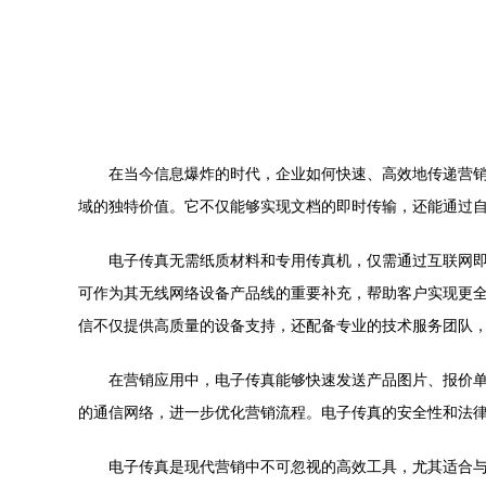
在当今信息爆炸的时代，企业如何快速、高效地传递营
域的独特价值。它不仅能够实现文档的即时传输，还能通过
电子传真无需纸质材料和专用传真机，仅需通过互联网
可作为其无线网络设备产品线的重要补充，帮助客户实现更
信不仅提供高质量的设备支持，还配备专业的技术服务团队
在营销应用中，电子传真能够快速发送产品图片、报价
的通信网络，进一步优化营销流程。电子传真的安全性和法
电子传真是现代营销中不可忽视的高效工具，尤其适合