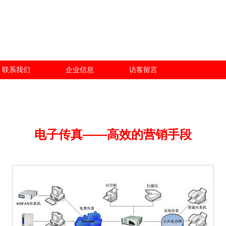
联系我们
企业信息
访客留言
电子传真——高效的营销手段