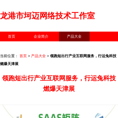
龙港市坷迈网络技术工作室
首页
企业简介
产品大全
联系我们
企业信息
访客留言
当前位置：
首页
>
产品大全
>
领跑短出行产业互联网服务，行运兔科技
燃爆天津展
领跑短出行产业互联网服务，行运兔科技
燃爆天津展