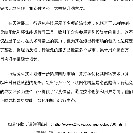
提供无缝的预订和支付体验，大幅提升满意度。
在天津展上，行运兔科技展示了多项前沿技术，包括基于5G的智能
导航系统和环保能源管理工具，吸引了众多参展商和投资者的目光。这不
仅凸显了公司在技术研发上的实力，也为其在短出行市场的领先地位奠定
了基础。据现场反馈，行运兔的服务已覆盖多个城市，累计用户超百万，
日均订单量稳步增长。
行运兔科技计划进一步拓展国际市场，并持续优化其网络技术服务，
以应对日益激烈的竞争。短出行产业的互联网化转型是必然趋势，行运兔
的成功经验为整个行业提供了宝贵借鉴。通过技术创新和用户导向，他们
正助力构建更智能、绿色的城市出行生态。
如若转载，请注明出处：http://www.2kqyzi.com/product/30.html