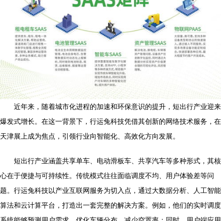
近年来，随着城市化进程的加速和环保意识的提升，短出行产业迎来
爆发式增长。在这一背景下，行运兔科技凭借其创新的网络技术服务，在
天津展上成为焦点，引领行业向智能化、高效化方向发展。
短出行产业涵盖共享单车、电动滑板车、共享汽车等多种形式，其核
心在于便捷与可持续性。传统模式往往面临调度不均、用户体验差等问
题。行运兔科技以产业互联网服务为切入点，通过大数据分析、人工智能
算法和云计算平台，打造出一套完整的解决方案。例如，他们的实时调度
系统能够预测用户需求，优化车辆分布，减少空置率；同时，用户端应用