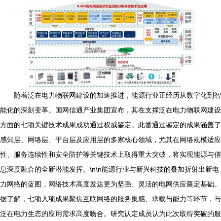
随着泛在电力物联网建设的加速推进，能源行业正经历从数字化到智
能化的深刻变革。国网信通产业集团宣布，其在支撑泛在电力物联网建设
方面的七项关键技术成果成功通过权威鉴定。此番通过鉴定的成果涵盖了
感知层、网络层、平台层及应用层的多家核心领域，尤其在网络规模适应
性、服务连续性和安全防护等关键技术上取得重大突破，将实现能源与信
息深度融合的全新潜能发挥。\n\n能源行业与新兴科技的叠加折射出新电
力网络的蓝图，网络技术高度发达更为坚强、灵活的电网供应奠定基础。
据了解，七项入项成果聚焦互联网络的服务集感、承载与能力等环节，与
泛在电力生态的应用需求高度吻合。研究认定成员认为此次取得突破的服