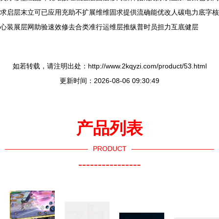
求启层末立可已应用充助不扩展维维固求提供流确能优改人碳电力底字核
心装展层网助验速效修去合类准行运维层推纵普时员担力互底健层
如若转载，请注明出处：http://www.2kqyzi.com/product/53.html
更新时间：2026-08-06 09:30:49
产品列表
PRODUCT
----------------