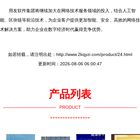
用友软件集团将继续加大在网络技术服务领域的投入，结合人工智
能、区块链等前沿技术，为企业客户提供更加智能、安全、高效的网络技
术解决方案，助力企业在数字经济时代赢得竞争优势。
如若转载，请注明出处：http://www.2kqyzi.com/product/24.html
更新时间：2026-08-06 06:00:47
产品列表
PRODUCT
----------------