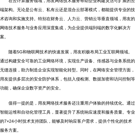
在云计算服务领域，用友网络技术服务帮助企业构建灵活可扩展的云
端架构。无论是公有云、私有云还是混合云部署模式，都能提供专业的技
术咨询和实施支持。特别在财务云、人力云、营销云等垂直领域，用友的
网络技术服务与业务应用深度集成，为企业提供端到端的数字化解决方
案。
随着5G和物联网技术的快速发展，用友积极布局工业互联网领域。
通过构建安全可靠的工业网络环境，实现生产设备、传感器与业务系统的
无缝连接，助力制造企业实现智能化转型。同时，在网络安全管理方面，
用友提供多层次的安全防护体系，包括入侵检测、数据加密和访问控制等
功能，确保企业数字资产的安全。
值得一提的是，用友网络技术服务还注重用户体验的持续优化。通过
智能运维和自动化管理工具，显著提升了系统响应速度和服务质量。专业
的7×24小时技术支持团队，能够及时响应客户需求，提供个性化的技术
服务方案。