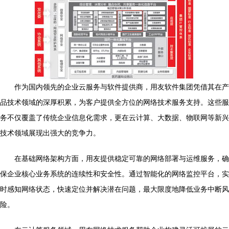
作为国内领先的企业云服务与软件提供商，用友软件集团凭借其在产
品技术领域的深厚积累，为客户提供全方位的网络技术服务支持。这些服
务不仅覆盖了传统企业信息化需求，更在云计算、大数据、物联网等新兴
技术领域展现出强大的竞争力。
在基础网络架构方面，用友提供稳定可靠的网络部署与运维服务，确
保企业核心业务系统的连续性和安全性。通过智能化的网络监控平台，实
时感知网络状态，快速定位并解决潜在问题，最大限度地降低业务中断风
险。