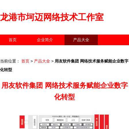
龙港市坷迈网络技术工作室
首页
企业简介
产品大全
联系我们
企业信息
访客留言
当前位置：
首页
>
产品大全
>
用友软件集团 网络技术服务赋能企业数字
化转型
用友软件集团 网络技术服务赋能企业数字
化转型