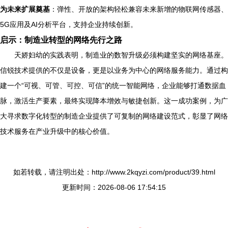
为未来扩展奠基
：弹性、开放的架构轻松兼容未来新增的物联网传感器、
5G应用及AI分析平台，支持企业持续创新。
启示：制造业转型的网络先行之路
天娇妇幼的实践表明，制造业的数智升级必须构建坚实的网络基座。
信锐技术提供的不仅是设备，更是以业务为中心的网络服务能力。通过构
建一个“可视、可管、可控、可信”的统一智能网络，企业能够打通数据血
脉，激活生产要素，最终实现降本增效与敏捷创新。这一成功案例，为广
大寻求数字化转型的制造企业提供了可复制的网络建设范式，彰显了网络
技术服务在产业升级中的核心价值。
如若转载，请注明出处：http://www.2kqyzi.com/product/39.html
更新时间：2026-08-06 17:54:15