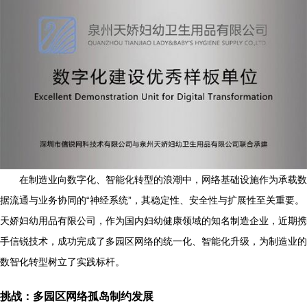
在制造业向数字化、智能化转型的浪潮中，网络基础设施作为承载数
据流通与业务协同的“神经系统”，其稳定性、安全性与扩展性至关重要。
天娇妇幼用品有限公司，作为国内妇幼健康领域的知名制造企业，近期携
手信锐技术，成功完成了多园区网络的统一化、智能化升级，为制造业的
数智化转型树立了实践标杆。
挑战：多园区网络孤岛制约发展