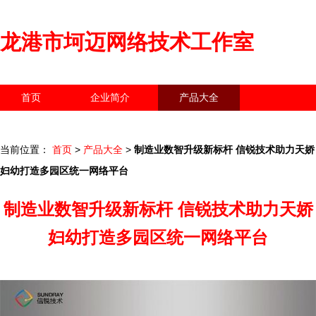
龙港市坷迈网络技术工作室
首页
企业简介
产品大全
联系我们
企业信息
访客留言
当前位置：
首页
>
产品大全
>
制造业数智升级新标杆 信锐技术助力天娇
妇幼打造多园区统一网络平台
制造业数智升级新标杆 信锐技术助力天娇
妇幼打造多园区统一网络平台