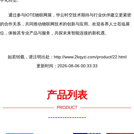
字化转型。
通过参与IOTE物联网展，华云时空技术期待与行业伙伴建立更紧密
的合作关系，共同推动物联网技术的创新与应用。欢迎各界人士莅临展
位，体验其专业产品与服务，共探未来智能连接的新机遇。
如若转载，请注明出处：http://www.2kqyzi.com/product/22.html
更新时间：2026-08-06 00:33:33
产品列表
PRODUCT
----------------