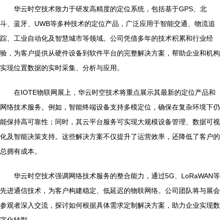
华云时空技术致力于研发高精度的定位系统，包括基于GPS、北
斗、蓝牙、UWB等多种技术的定位产品，广泛应用于智能交通、物流追
踪、工业自动化及智慧城市等领域。公司凭借多年的技术积累和行业经
验，为客户提供从硬件设备到软件平台的完整解决方案，帮助企业和机构
实现位置数据的实时采集、分析与应用。
在IOTE物联网展上，华云时空技术将重点展示其最新的定位产品和
网络技术服务。例如，智能终端设备支持多模定位，确保在复杂环境下仍
能保持高可靠性；同时，其云平台服务可实现大规模设备管理、数据可视
化及智能决策支持。这些解决方案不仅提升了运营效率，还降低了客户的
总拥有成本。
华云时空技术强调网络技术服务的整合能力，通过5G、LoRaWAN等
先进通信技术，为客户构建稳定、低延迟的物联网络。公司团队将与展会
参观者深入交流，探讨如何根据具体需求定制解决方案，助力企业实现数