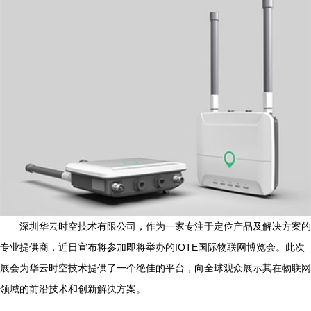
深圳华云时空技术有限公司，作为一家专注于定位产品及解决方案的
专业提供商，近日宣布将参加即将举办的IOTE国际物联网博览会。此次
展会为华云时空技术提供了一个绝佳的平台，向全球观众展示其在物联网
领域的前沿技术和创新解决方案。