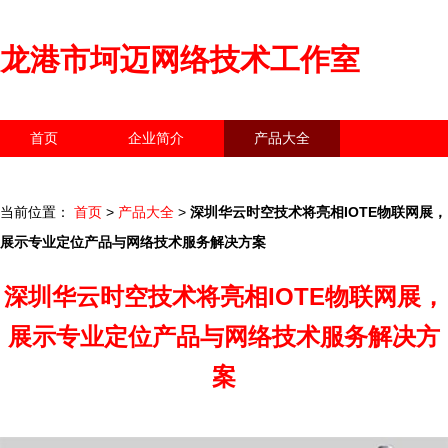
龙港市坷迈网络技术工作室
首页
企业简介
产品大全
联系我们
企业信息
访客留言
当前位置：
首页
>
产品大全
>
深圳华云时空技术将亮相IOTE物联网展，
展示专业定位产品与网络技术服务解决方案
深圳华云时空技术将亮相IOTE物联网展，
展示专业定位产品与网络技术服务解决方
案